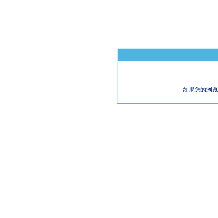
如果您的浏览